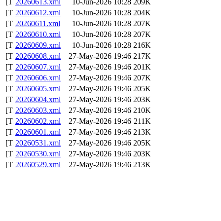
20260613.xml
10-Jun-2026 10:28
209K
20260612.xml
10-Jun-2026 10:28
204K
20260611.xml
10-Jun-2026 10:28
207K
20260610.xml
10-Jun-2026 10:28
207K
20260609.xml
10-Jun-2026 10:28
216K
20260608.xml
27-May-2026 19:46
217K
20260607.xml
27-May-2026 19:46
201K
20260606.xml
27-May-2026 19:46
207K
20260605.xml
27-May-2026 19:46
205K
20260604.xml
27-May-2026 19:46
203K
20260603.xml
27-May-2026 19:46
210K
20260602.xml
27-May-2026 19:46
211K
20260601.xml
27-May-2026 19:46
213K
20260531.xml
27-May-2026 19:46
205K
20260530.xml
27-May-2026 19:46
203K
20260529.xml
27-May-2026 19:46
213K