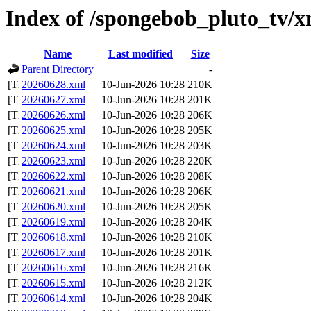
Index of /spongebob_pluto_tv/xm
Name
Last modified
Size
Parent Directory
-
20260628.xml
10-Jun-2026 10:28
210K
20260627.xml
10-Jun-2026 10:28
201K
20260626.xml
10-Jun-2026 10:28
206K
20260625.xml
10-Jun-2026 10:28
205K
20260624.xml
10-Jun-2026 10:28
203K
20260623.xml
10-Jun-2026 10:28
220K
20260622.xml
10-Jun-2026 10:28
208K
20260621.xml
10-Jun-2026 10:28
206K
20260620.xml
10-Jun-2026 10:28
205K
20260619.xml
10-Jun-2026 10:28
204K
20260618.xml
10-Jun-2026 10:28
210K
20260617.xml
10-Jun-2026 10:28
201K
20260616.xml
10-Jun-2026 10:28
216K
20260615.xml
10-Jun-2026 10:28
212K
20260614.xml
10-Jun-2026 10:28
204K